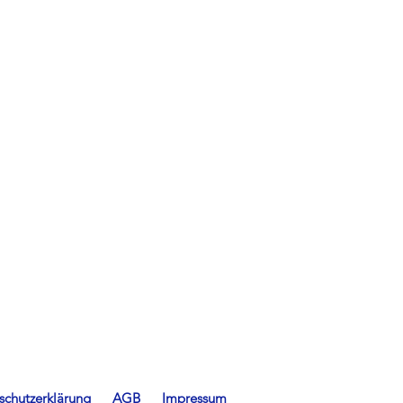
schutzerklärung
AGB
Impressum