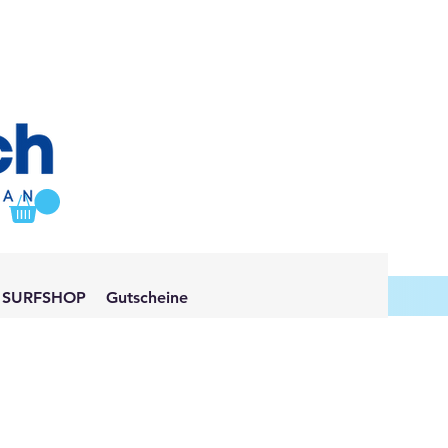
SURFSHOP
Gutscheine