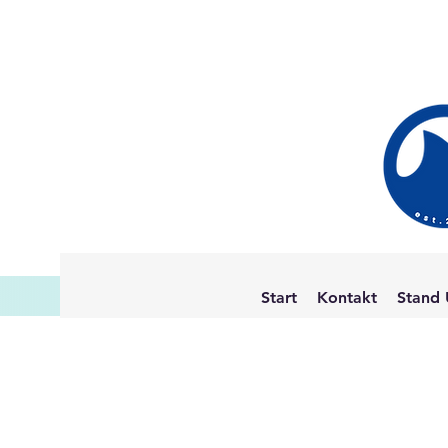
Start
Kontakt
Stand 