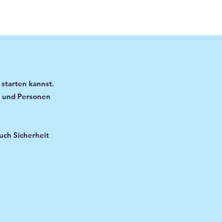
 starten kannst.
er und Personen
uch Sicherheit