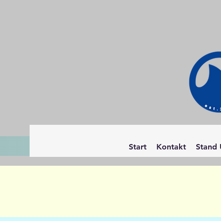
Start
Kontakt
Stand 