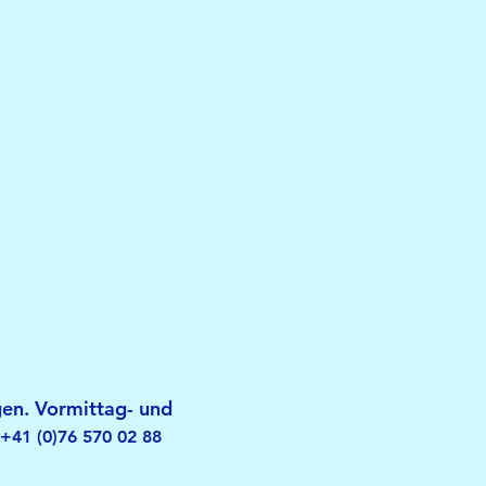
gen. Vormittag- und
+41 (0)76 570 02 88