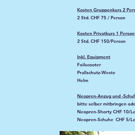
Kosten Gruppenkurs 2 Per
2 Std. CHF 75 / Person
Kosten Privatkurs 1 Person
2 Std. CHF 150/Person
Inkl. Equipment
Foilscooter
Prallschutz-Weste
Helm
Neopren-Anzug und -Schu
bitte selber mitbringen od
Neopren-Shorty CHF 10/Le
Neopren-Schuhe CHF 5/Le