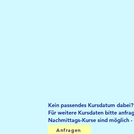
Kein passendes Kursdatum dabei?
Für weitere Kursdaten bitte anfra
Nachmittags-Kurse sind möglich -
Anfragen