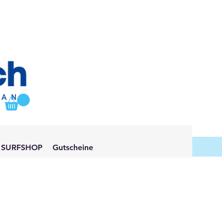
SURFSHOP
Gutscheine