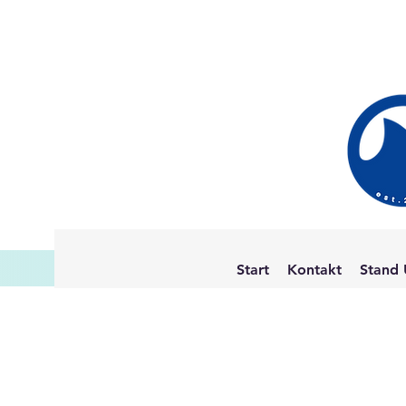
Start
Kontakt
Stand 