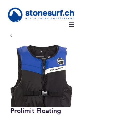
Prolimit Floating