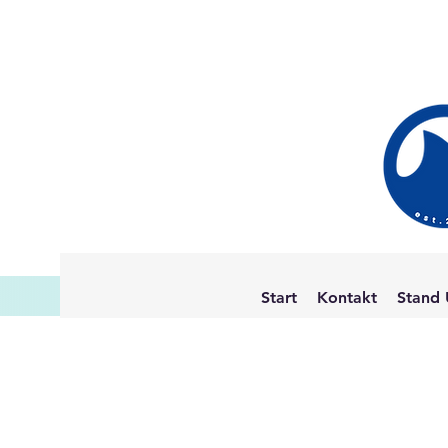
Start
Kontakt
Stand 