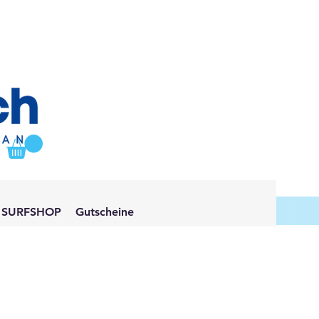
SURFSHOP
Gutscheine