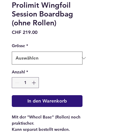
Prolimit Wingfoil
Session Boardbag
(ohne Rollen)
Preis
CHF 219.00
Grösse
*
Anzahl
*
In den Warenkorb
Mit der "Wheel Base" (Rollen) noch
praktischer.
Kann separat bestellt werden.